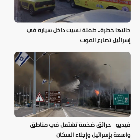
حالتها خطرة.. طفلة نسيت داخل سيارة في
إسرائيل تصارع الموت
فيديو - حرائق ضخمة تشتعل في مناطق
واسعة بإسرائيل وإجلاء السكان