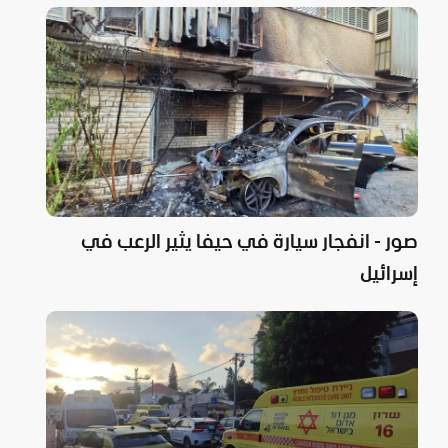
صور - انفجار سيارة في حيفا يثير الرعب في
إسرائيل