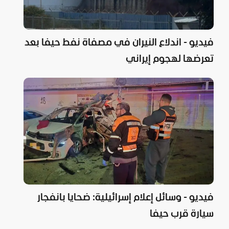
فيديو - اندلاع النيران في مصفاة نفط حيفا بعد
تعرضها لهجوم إيراني
فيديو - وسائل إعلام إسرائيلية: ضحايا بانفجار
سيارة قرب حيفا