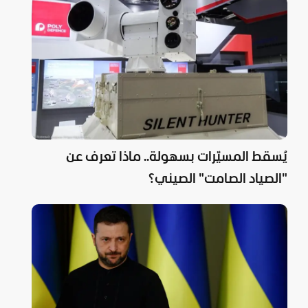
يُسقط المسيّرات بسهولة.. ماذا تعرف عن
"الصياد الصامت" الصيني؟