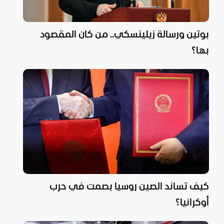
بوتين ورسالة زيلينسكي.. من كان المقصود
بها؟
كيف تساند الصين روسيا بصمت في حرب
أوكرانيا؟