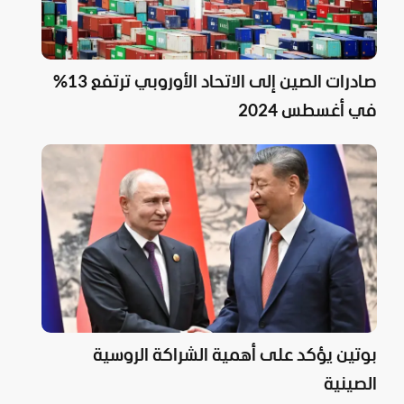
صادرات الصين إلى الاتحاد الأوروبي ترتفع 13%
في أغسطس 2024
بوتين يؤكد على أهمية الشراكة الروسية
الصينية