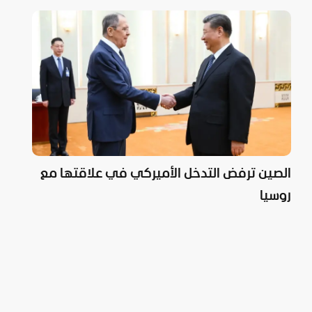
الصين ترفض التدخل الأميركي في علاقتها مع
روسيا