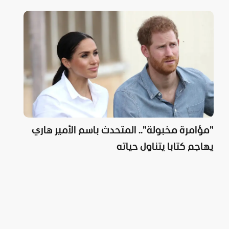
"مؤامرة مخبولة".. المتحدث باسم الأمير هاري
يهاجم كتابا يتناول حياته