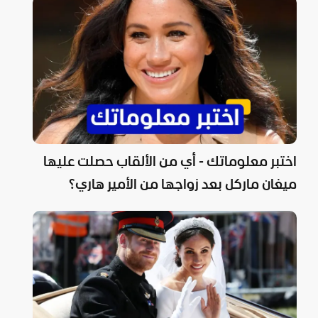
اختبر معلوماتك - أي من الألقاب حصلت عليها
ميغان ماركل بعد زواجها من الأمير هاري؟