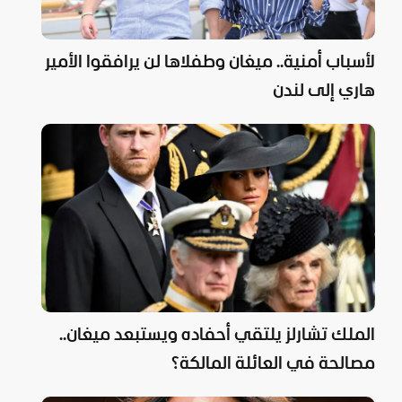
لأسباب أمنية.. ميغان وطفلاها لن يرافقوا الأمير
هاري إلى لندن
الملك تشارلز يلتقي أحفاده ويستبعد ميغان..
مصالحة في العائلة المالكة؟