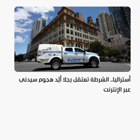
أستراليا.. الشرطة تعتقل رجلا أيّد هجوم سيدني
عبر الإنترنت