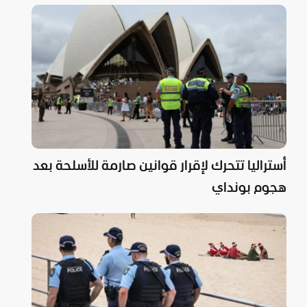
أستراليا تتحرك لإقرار قوانين صارمة للأسلحة بعد
هجوم بونداي