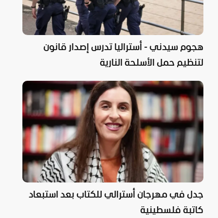
هجوم سيدني - أستراليا تدرس إصدار قانون
لتنظيم حمل الأسلحة النارية
جدل في مهرجان أسترالي للكتاب بعد استبعاد
كاتبة فلسطينية