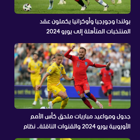
بولندا وجورجيا وأوكرانيا يكملون عقد
المنتخبات المتأهلة إلى يورو 2024
جدول ومواعيد مباريات ملحق كأس الأمم
الأوروبية يورو 2024 والقنوات الناقلة.. نظام
التأهل المعقد