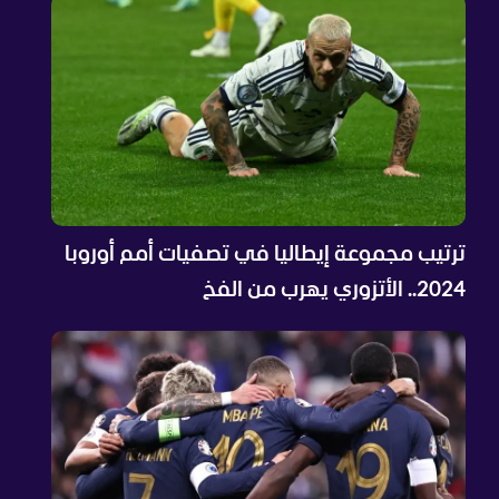
ترتيب مجموعة إيطاليا في تصفيات أمم أوروبا
2024.. الأتزوري يهرب من الفخ