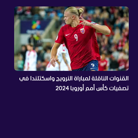
القنوات الناقلة لمباراة النرويج واسكتلندا في
تصفيات كأس أمم أوروبا 2024