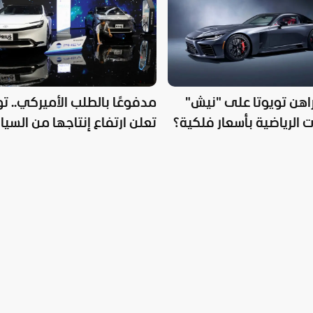
الحديثة
راهن تويوتا على "نيش"
مدفوعًا بالطلب الأميركي.. تو
ت الرياضية بأسعار فلكية؟
تعلن ارتفاع إنتاجها من السيا