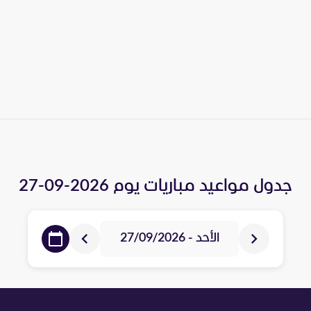
جدول مواعيد مباريات يوم
2026-09-27
الأحد - 27/09/2026