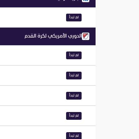
لم تبدأ
الدوري الأمريكي لكرة القدم
لم تبدأ
لم تبدأ
لم تبدأ
لم تبدأ
لم تبدأ