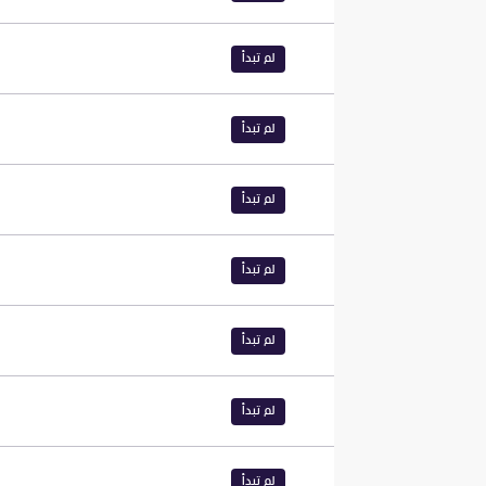
لم تبدأ
لم تبدأ
لم تبدأ
لم تبدأ
لم تبدأ
لم تبدأ
لم تبدأ