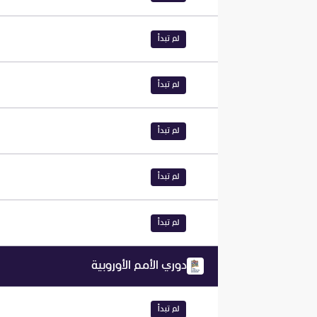
لم تبدأ
لم تبدأ
لم تبدأ
لم تبدأ
لم تبدأ
دوري الأمم الأوروبية
لم تبدأ