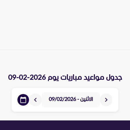
جدول مواعيد مباريات يوم
2026-02-09
الاثنين - 09/02/2026