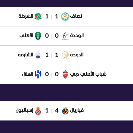
1
1
نصاف
الشرطة
|
0
0
الوحدة
الأهلي
|
1
1
الدوحة
الشارقة
|
0
0
شباب الأهلي دبي
الهلال
|
1
4
فياريال
إسبانيول
|