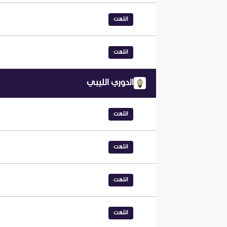
انتهت
انتهت
الدوري الليبي
انتهت
انتهت
انتهت
انتهت