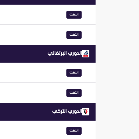
انتهت
انتهت
الدوري البرتغالي
انتهت
انتهت
الدوري التركي
انتهت