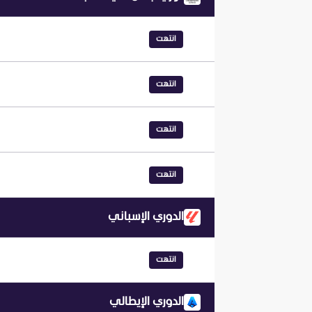
انتهت
انتهت
انتهت
انتهت
الدوري الإسباني
انتهت
الدوري الإيطالي