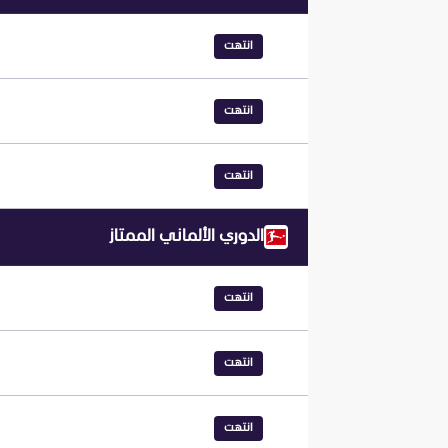
انتهت
انتهت
انتهت
الدوري الألماني الممتاز
انتهت
انتهت
انتهت