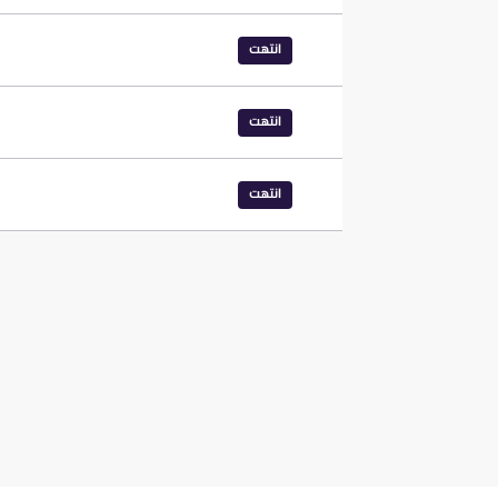
انتهت
انتهت
انتهت