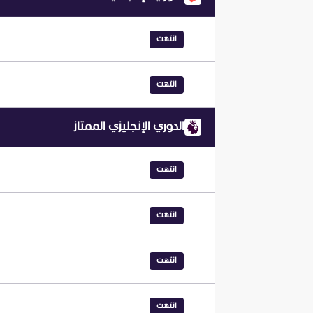
انتهت
انتهت
الدوري الإنجليزي الممتاز
انتهت
انتهت
انتهت
انتهت