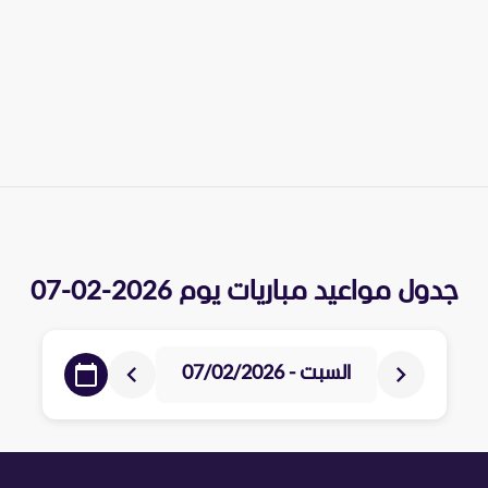
جدول مواعيد مباريات يوم
2026-02-07
السبت - 07/02/2026