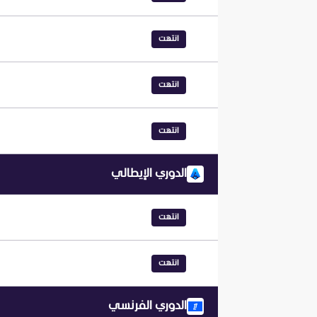
انتهت
انتهت
انتهت
الدوري الإيطالي
انتهت
انتهت
الدوري الفرنسي