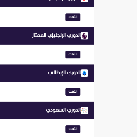
انتهت
الدوري الإنجليزي الممتاز
انتهت
الدوري الإيطالي
انتهت
الدوري السعودي
انتهت