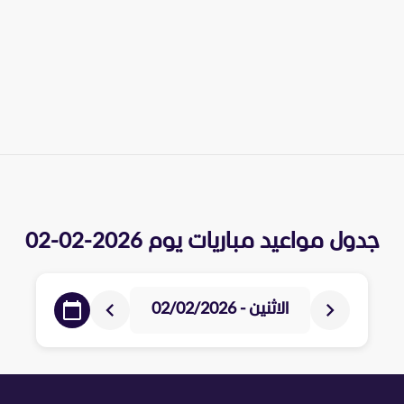
جدول مواعيد مباريات يوم
2026-02-02
الاثنين - 02/02/2026