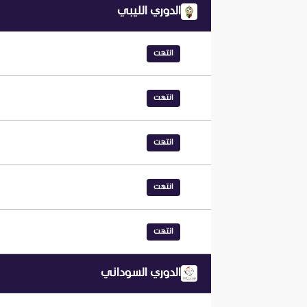
الدوري الليبي
انتهت
انتهت
انتهت
انتهت
انتهت
الدوري السوداني