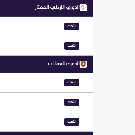
الدوري الأردني الممتاز
انتهت
انتهت
الدوري العماني
انتهت
انتهت
انتهت