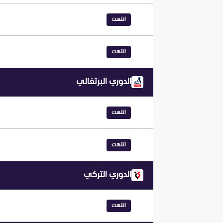
انتهت
انتهت
الدوري البرتغالي
انتهت
انتهت
الدوري التركي
انتهت