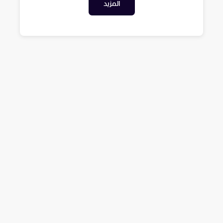
المزيد