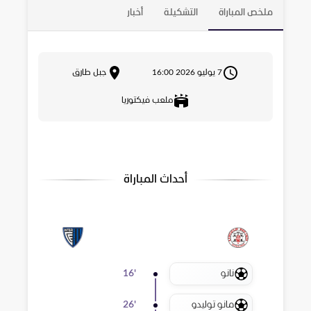
ملخص المباراة
التشكيلة
أخبار
7 يوليو 2026 16:00
جبل طارق
ملعب فيكتوريا
أحداث المباراة
نانو
16
'
مانو توليدو
26
'