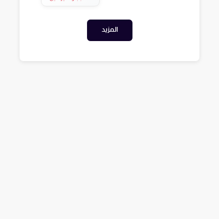
المزيد