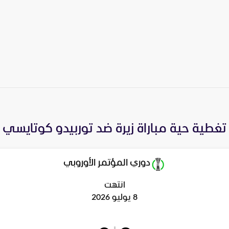
تغطية حية مباراة
زيرة
ضد
توربيدو كوتايسي
دوري المؤتمر الأوروبي
انتهت
8 يوليو 2026