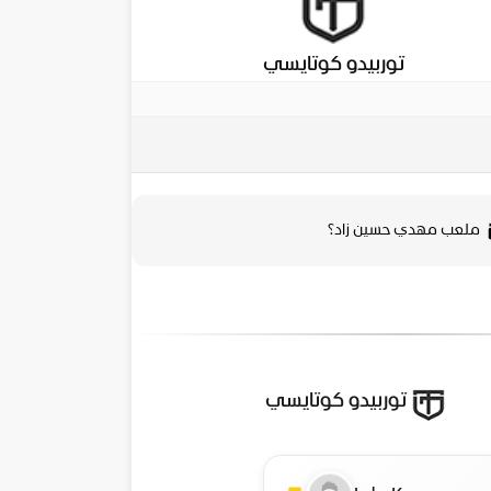
توربيدو كوتايسي
ملعب مهدي حسين زاد؟
توربيدو كوتايسي