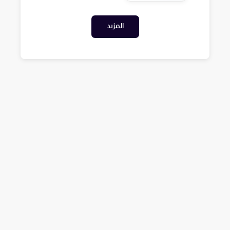
المزيد