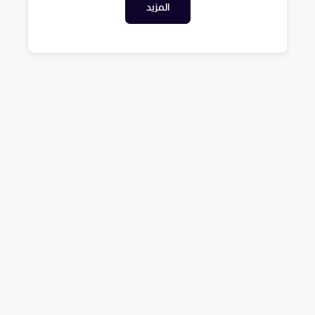
المزيد