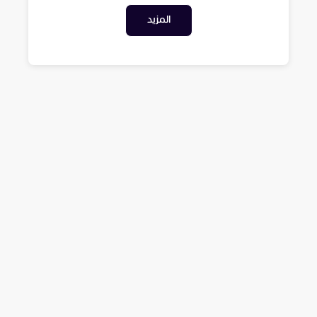
المزيد