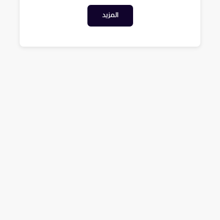
المزيد