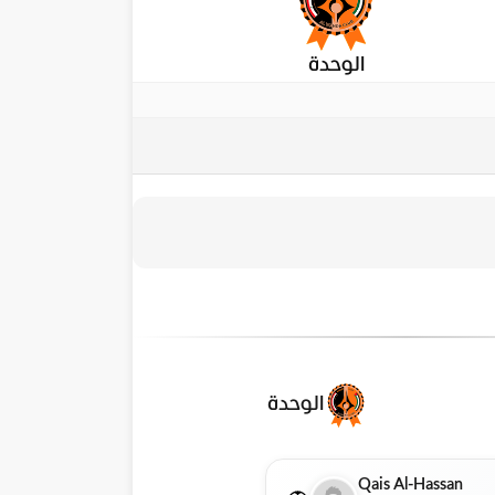
الوحدة
الوحدة
Qais Al-Hassan