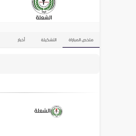
الشعلة
ملخص المباراة
التشكيلة
أخبار
الشعلة