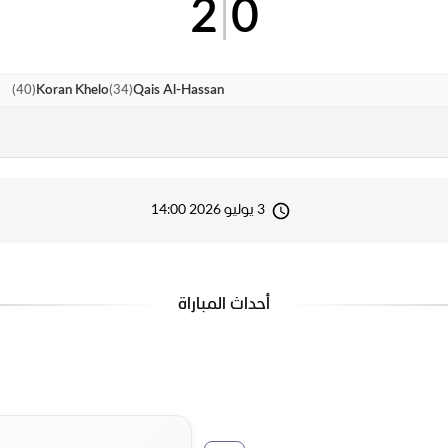
2
|
0
)
40
(
)
34
(
Koran Khelo
Qais Al-Hassan
3 يوليو 2026 14:00
أحداث المباراة