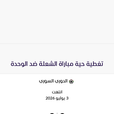
تغطية حية مباراة
الشعلة
ضد
الوحدة
الدوري السوري
انتهت
3 يوليو 2026