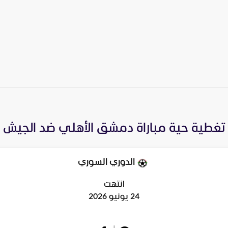
تغطية حية مباراة
دمشق الأهلي
ضد
الجيش
الدوري السوري
انتهت
24 يونيو 2026