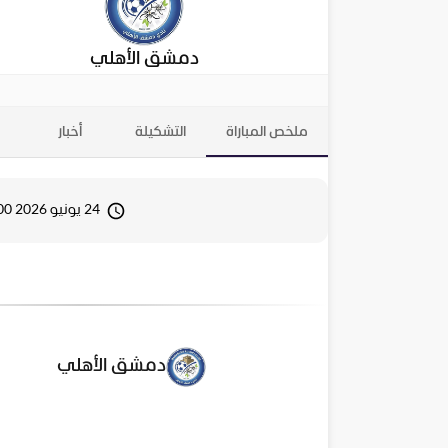
دمشق الأهلي
ملخص المباراة
التشكيلة
أخبار
24 يونيو 2026 14:00
دمشق الأهلي