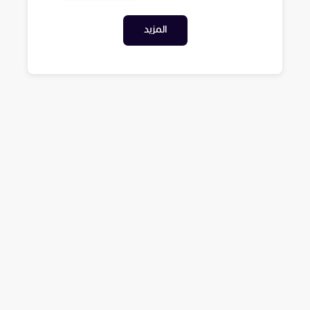
المزيد