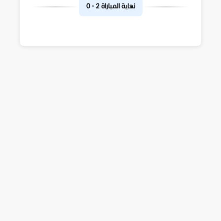
نهاية المباراة
2
-
0