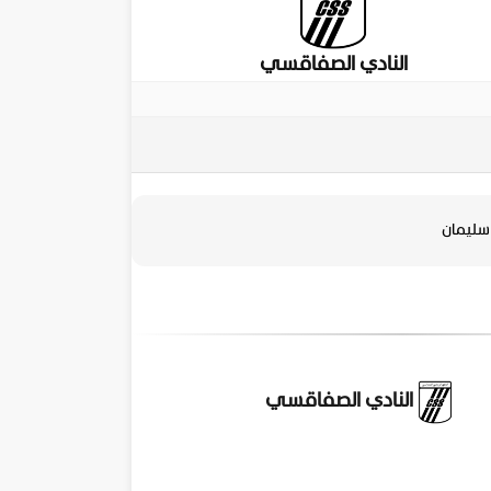
النادي الصفاقسي
ليمان
النادي الصفاقسي