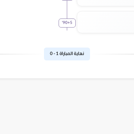
'
90+5
نهاية المباراة
1
-
0