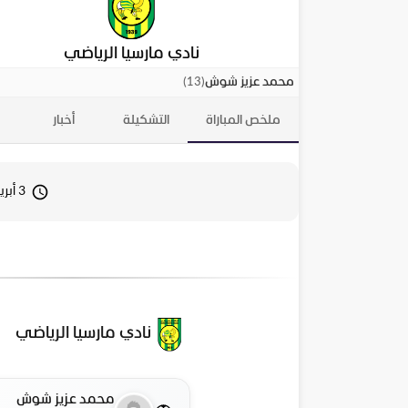
نادي مارسيا الرياضي
)
13
(
محمد عزيز شوش
ملخص المباراة
التشكيلة
أخبار
3 أبريل 2026 13:30
نادي مارسيا الرياضي
محمد عزيز شوش