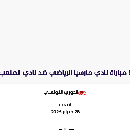
مباراة
نادي مارسيا الرياضي
ضد
نادي الملعب
الدوري التونسي
انتهت
28 فبراير 2026