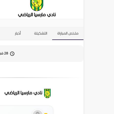
نادي مارسيا الرياضي
ملخص المباراة
التشكيلة
أخبار
28 فبراير 2026 12:00
نادي مارسيا الرياضي