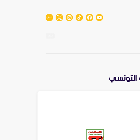
 التونسي