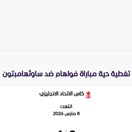
تغطية حية مباراة
فولهام
ضد
ساوثهامبتون
كاس الاتحاد الانجليزي
انتهت
8 مارس 2026