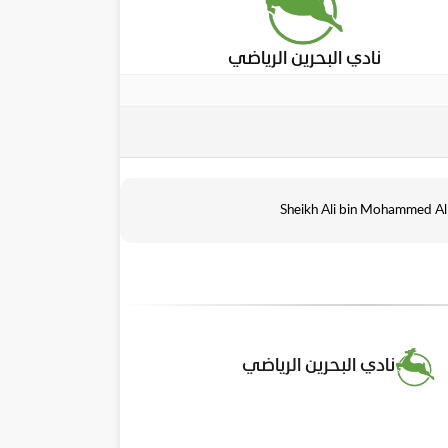
نادي البحرين الرياضي
Sheikh Ali bin Mohammed Al
نادي البحرين الرياضي