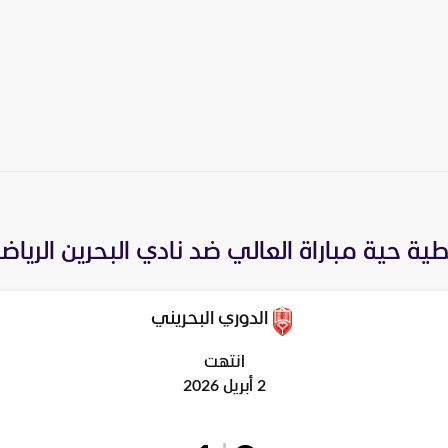
ية حية مباراة
العالي
ضد
نادي البحرين الريا
الدوري البحريني
انتهت
2 أبريل 2026