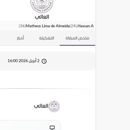
العالي
)
36
(
)
24
(
Matheus Lima de Almeida
Hassan A.
ملخص المباراة
التشكيلة
أخبار
2 أبريل 2026 16:00
العالي