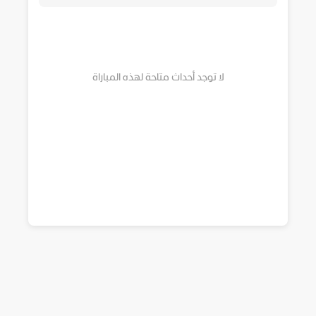
لا توجد أحداث متاحة لهذه المباراة