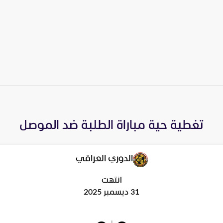
تغطية حية مباراة
الطلبة
ضد
الموصل
الدوري العراقي
انتهت
31 ديسمبر 2025