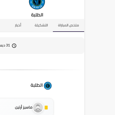
الطلبة
ملخص المباراة
التشكيلة
أخبار
31 ديسمبر 2025 15:30
الطلبة
ماسيز أرتين