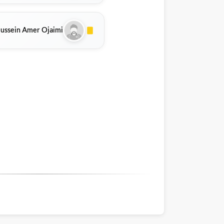
ussein Amer Ojaimi