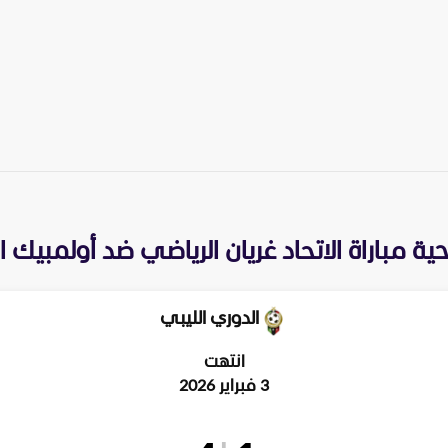
ية مباراة
الاتحاد غريان الرياضي
ضد
أولمبيك ال
الدوري الليبي
انتهت
3 فبراير 2026