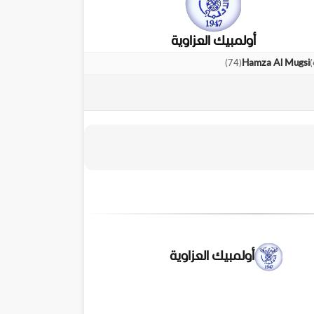
أولمبيك العزاوية
)
74
(
)
Hamza Al Mugsi
أولمبيك العزاوية