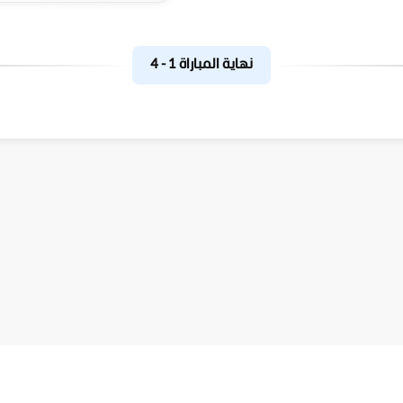
نهاية المباراة
1
-
4