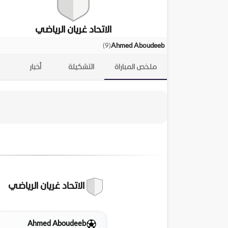
الاتحاد غريان الرياضي
)
9
(
Ahmed Aboudeeb
ملخص المباراة
التشكيلة
أخبار
الاتحاد غريان الرياضي
Ahmed Aboudeeb