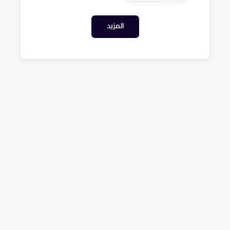
المزيد