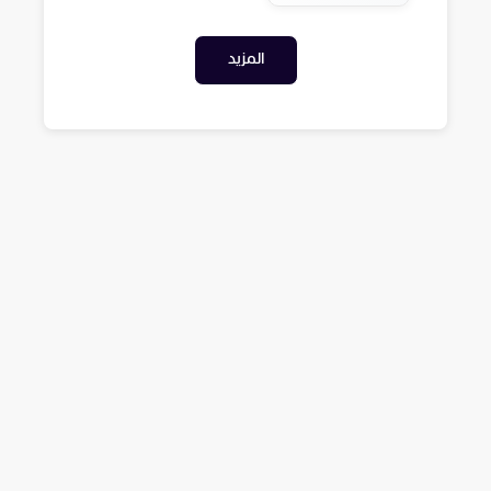
المزيد