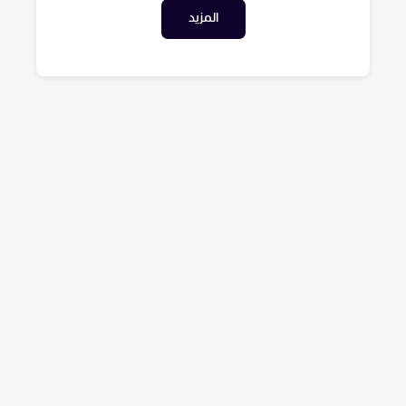
المزيد