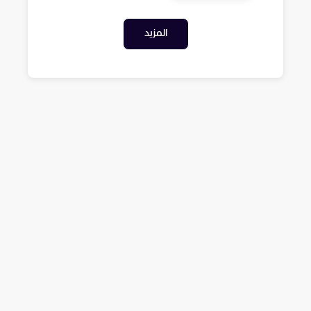
المزيد