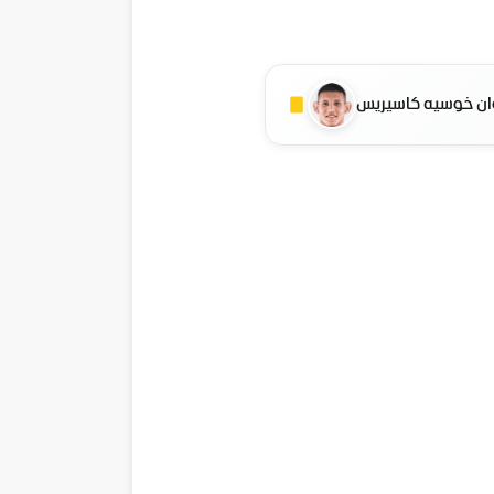
ان خوسيه كاسيريس