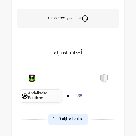
6 ديسمبر 2025 13:00
أحداث المباراة
Abdelkader
'
38
Boutiche
نهاية المباراة
0
-
1