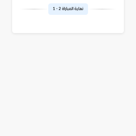
نهاية المباراة
2
-
1