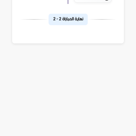
نهاية المباراة
2
-
2