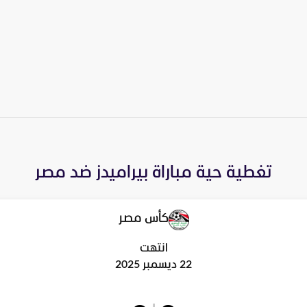
تغطية حية مباراة
بيراميدز
ضد
مصر
كأس مصر
انتهت
22 ديسمبر 2025