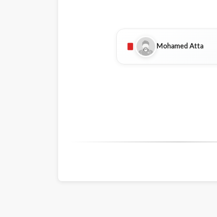
Mohamed Atta