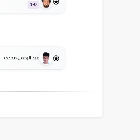
1-0
عبد الرحمن مجدي