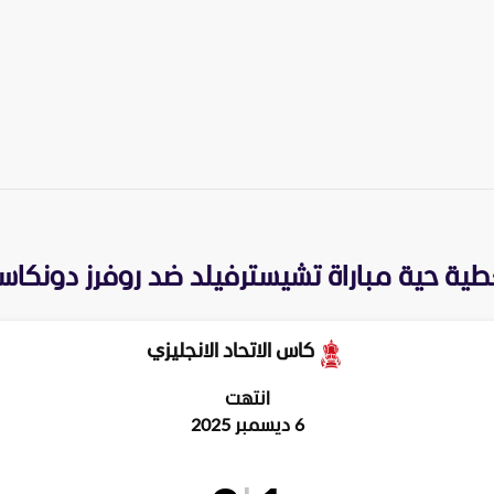
طية حية مباراة
تشيسترفيلد
ضد
روفرز دونكاست
كاس الاتحاد الانجليزي
انتهت
6 ديسمبر 2025