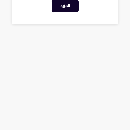
المزيد