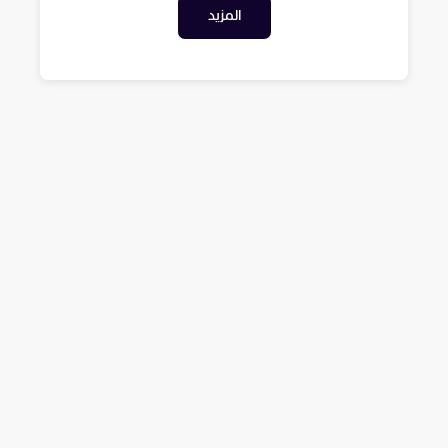
المزيد