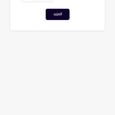
المزيد