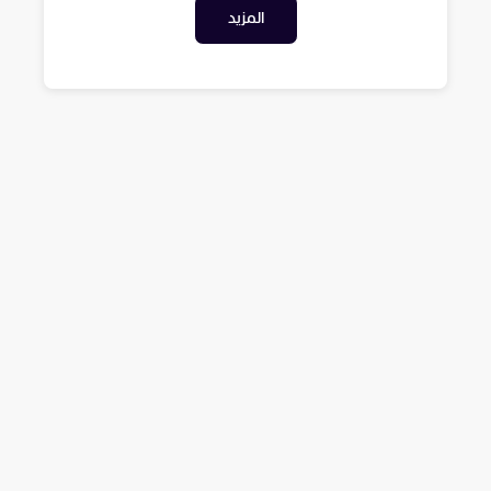
المزيد