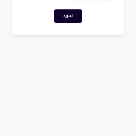
المزيد