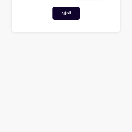
المزيد