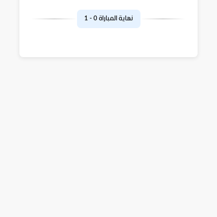
نهاية المباراة
0
-
1