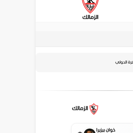
الزمالك
رة الدولي
الزمالك
خوان بيزيرا