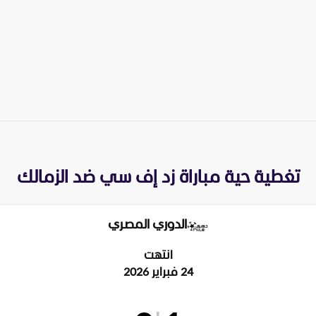
تغطية حية مباراة
زد إف سي
ضد
الزمالك
الدوري المصري
انتهت
24 فبراير 2026