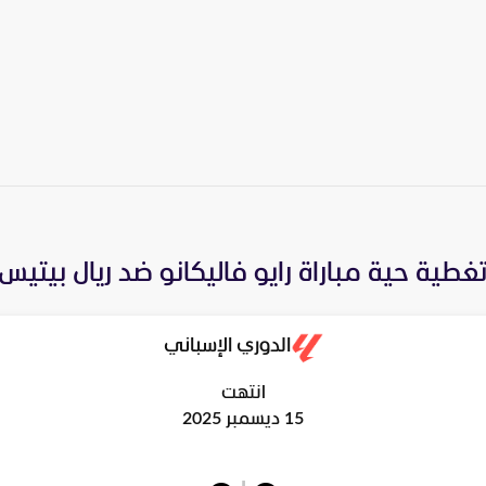
غطية حية مباراة
رايو فاليكانو
ضد
ريال بيتيس
الدوري الإسباني
انتهت
15 ديسمبر 2025