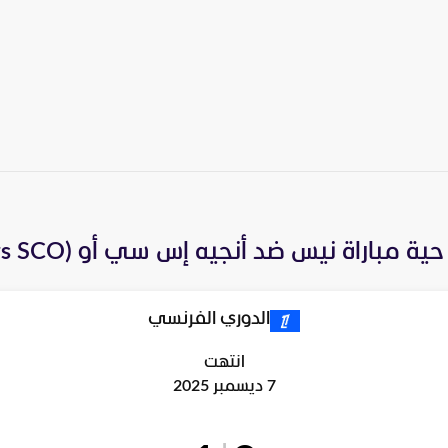
ية مباراة
نيس
ضد
أنجيه إس سي أو (Angers SCO)
الدوري الفرنسي
انتهت
7 ديسمبر 2025