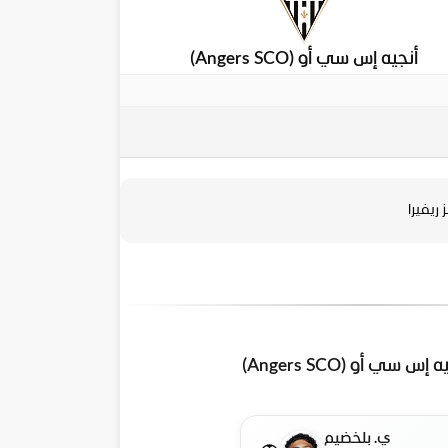
أنجيه إس سي أو (Angers SCO)
ز ريفيرا
 إس سي أو (Angers SCO)
ي. بلخضيم