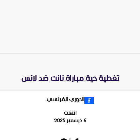
تغطية حية مباراة
نانت
ضد
لانس
الدوري الفرنسي
انتهت
6 ديسمبر 2025